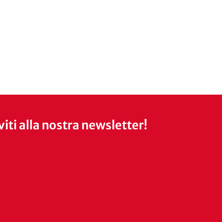
iviti alla nostra newsletter!