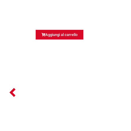
Aggiungi al carrello