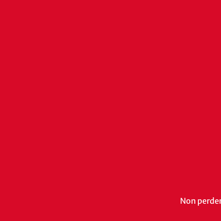
Non perdert