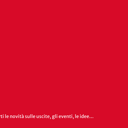
i le novità sulle uscite, gli eventi, le idee…