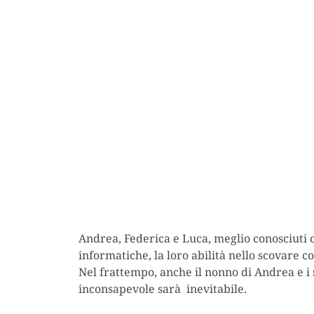
Andrea, Federica e Luca, meglio conosciuti c
informatiche, la loro abilità nello scovare c
Nel frattempo, anche il nonno di Andrea e i 
inconsapevole sarà inevitabile.