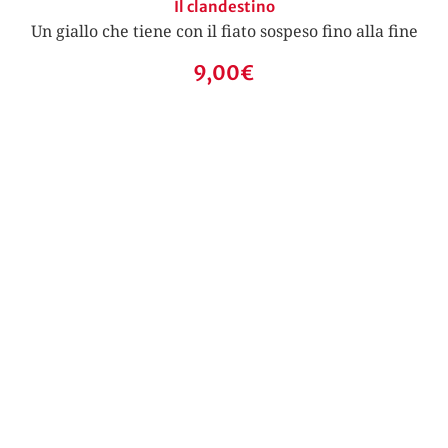
Il clandestino
Un giallo che tiene con il fiato sospeso fino alla fine
9,00
€