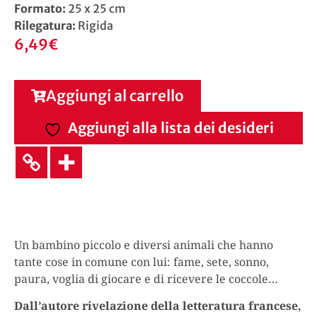
Formato:
25 x 25 cm
Rilegatura:
Rigida
6,49
€
Aggiungi al carrello
Aggiungi alla lista dei desideri
Un bambino piccolo e diversi animali che hanno
tante cose in comune con lui: fame, sete, sonno,
paura, voglia di giocare e di ricevere le coccole…
Dall’autore rivelazione della letteratura francese,