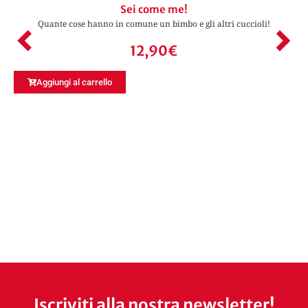
Sei come me!
Quante cose hanno in comune un bimbo e gli altri cuccioli!
12,90
€
Aggiungi al carrello
Iscriviti alla nostra newsletter!