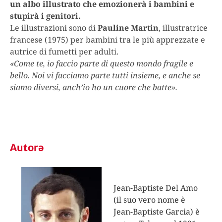
un albo illustrato che emozionerà i bambini e
stupirà i genitori.
Le illustrazioni sono di
Pauline Martin
, illustratrice
francese (1975) per bambini tra le più apprezzate e
autrice di fumetti per adulti.
«Come te, io faccio parte di questo mondo fragile e
bello. Noi vi facciamo parte tutti insieme, e anche se
siamo diversi, anch’io ho un cuore che batte».
Autorə
Jean-Baptiste Del Amo
(il suo vero nome è
Jean-Baptiste Garcia) è