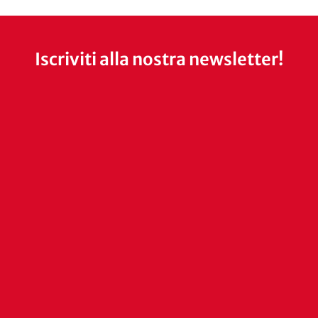
Iscriviti alla nostra newsletter!