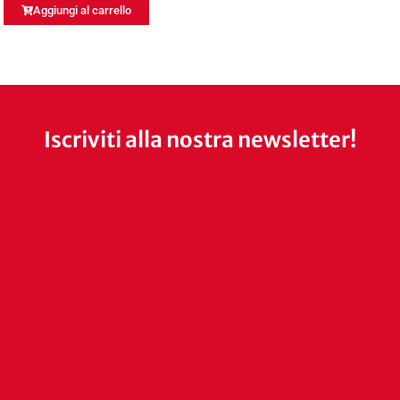
Aggiungi al carrello
Iscriviti alla nostra newsletter!