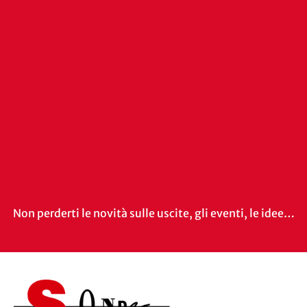
Non perderti le novità sulle uscite, gli eventi, le idee…