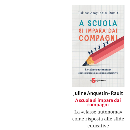
Juline Anquetin-Rault
A scuola si impara dai
compagni
La «classe autonoma»
come risposta alle sfide
educative