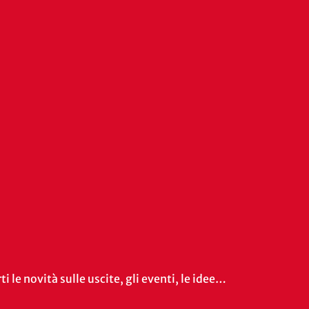
i le novità sulle uscite, gli eventi, le idee…