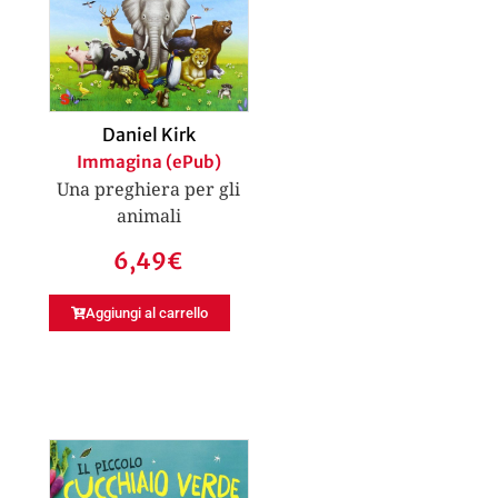
Daniel Kirk
Immagina (ePub)
Una preghiera per gli
animali
6,49
€
Aggiungi al carrello