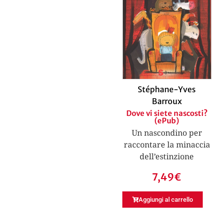
Stéphane-Yves
Barroux
Dove vi siete nascosti?
(ePub)
Un nascondino per
raccontare la minaccia
dell’estinzione
7,49
€
Aggiungi al carrello