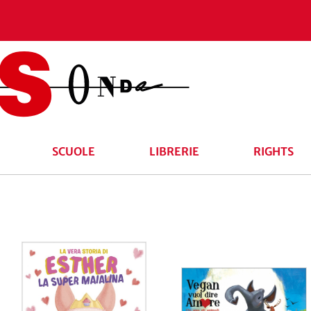
SCUOLE
LIBRERIE
RIGHTS