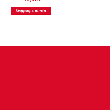
Aggiungi al carrello