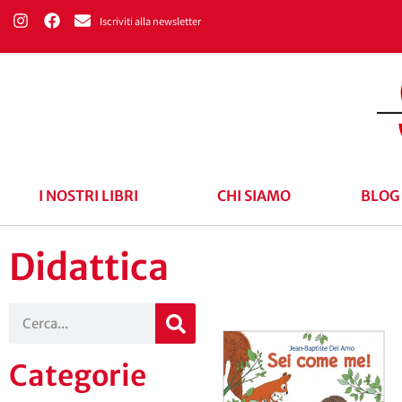
Iscriviti alla newsletter
I NOSTRI LIBRI
CHI SIAMO
BLOG
Didattica
Categorie