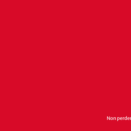
Non perdert