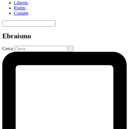
Librerie
Rights
Contatti
Ebraismo
Cerca