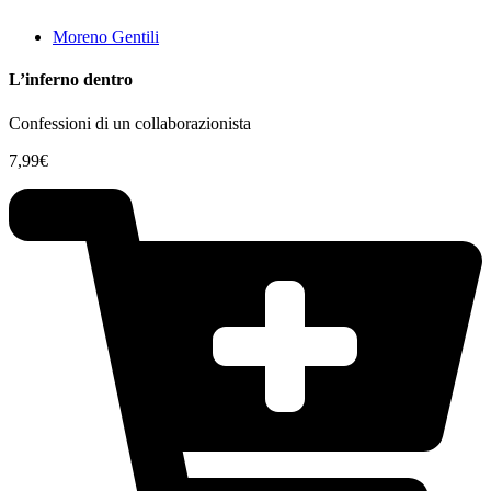
Moreno Gentili
L’inferno dentro
Confessioni di un collaborazionista
7,99
€