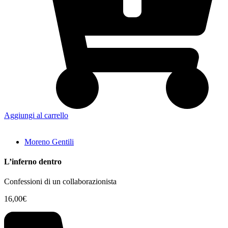
Aggiungi al carrello
Moreno Gentili
L’inferno dentro
Confessioni di un collaborazionista
16,00
€