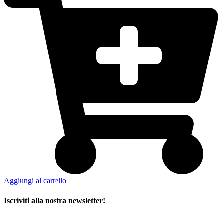
Aggiungi al carrello
Iscriviti alla nostra newsletter!