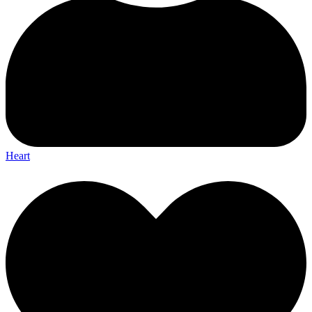
Heart