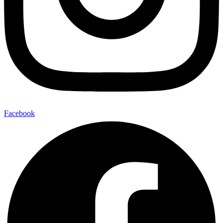
Facebook