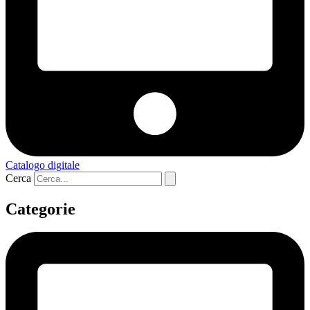
Catalogo digitale
Cerca
Categorie