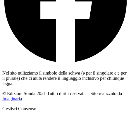
Nel sito utilizziamo il simbolo della schwa (ə per il singolare e ɜ per
il plurale) che ci aiuta rendere il linguaggio inclusivo per chiunque
legga.
© Edizioni Sonda 2021 Tutti i diritti riservati – Sito realizzato da
Imaginaria
Gestisci Consenso