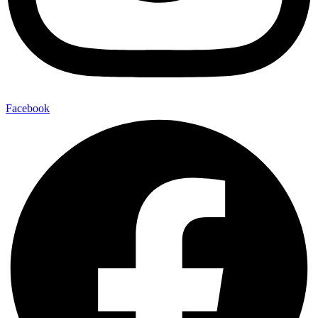
Facebook