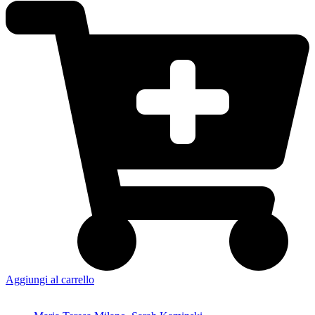
Aggiungi al carrello