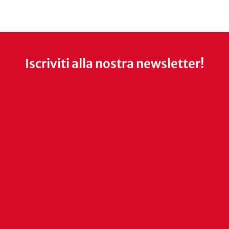
Iscriviti alla nostra newsletter!