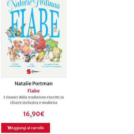
Natalie Portman
Fiabe
I classici della tradizione riscritti in
chiave inclusiva e moderna
16,90
€
Aggiungi al carrello