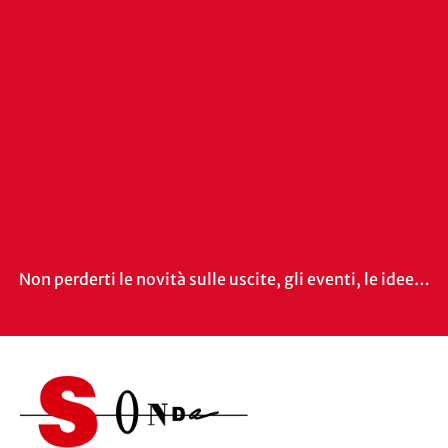
Non perderti le novità sulle uscite, gli eventi, le idee…