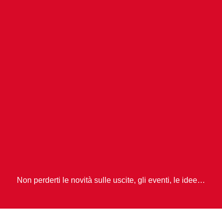
Non perderti le novità sulle uscite, gli eventi, le idee…