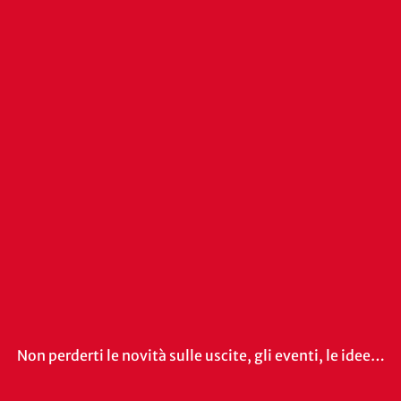
Non perderti le novità sulle uscite, gli eventi, le idee…