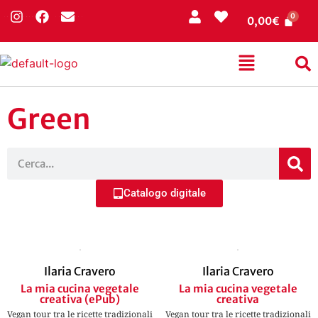
0,00
€
Green
Catalogo digitale
Ilaria Cravero
Ilaria Cravero
La mia cucina vegetale
La mia cucina vegetale
creativa (ePub)
creativa
Vegan tour tra le ricette tradizionali
Vegan tour tra le ricette tradizionali