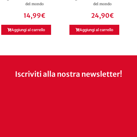
del mondo
del mondo
14,99
€
24,90
€
Aggiungi al carrello
Aggiungi al carrello
Iscriviti alla nostra newsletter!