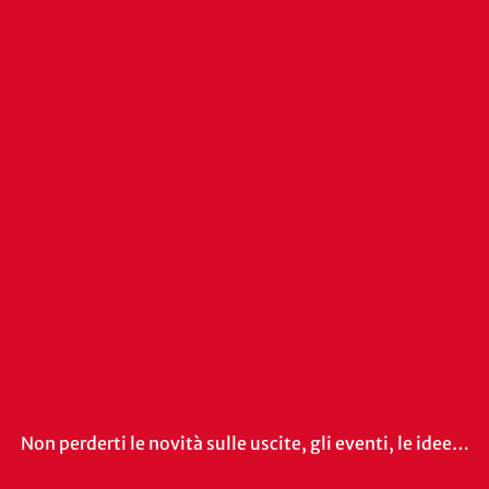
Non perderti le novità sulle uscite, gli eventi, le idee…