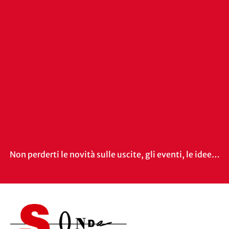
Non perderti le novità sulle uscite, gli eventi, le idee…