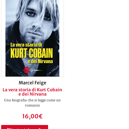
Marcel Feige
La vera storia di Kurt Cobain
e dei Nirvana
Una biografia che si legge come un
romanzo
16,00
€