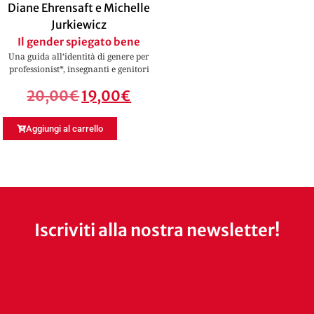
Diane Ehrensaft e Michelle
Jurkiewicz
Il gender spiegato bene
Una guida all’identità di genere per
professionist*, insegnanti e genitori
20,00
€
19,00
€
Aggiungi al carrello
Iscriviti alla nostra newsletter!