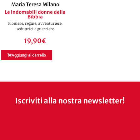
Maria Teresa Milano
Le indomabili donne della
Bibbia
Pioniere, regine, avventuriere,
seduttrici e guerriere
19,90
€
Aggiungi al carrello
Iscriviti alla nostra newsletter!