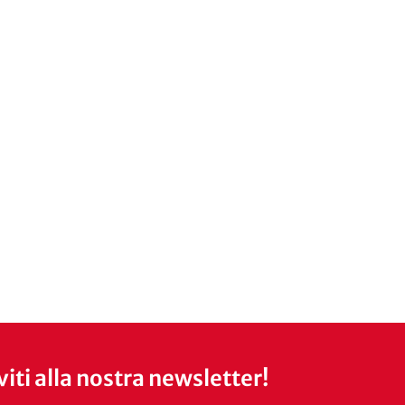
iviti alla nostra newsletter!