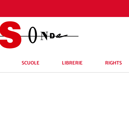
SCUOLE
LIBRERIE
RIGHTS