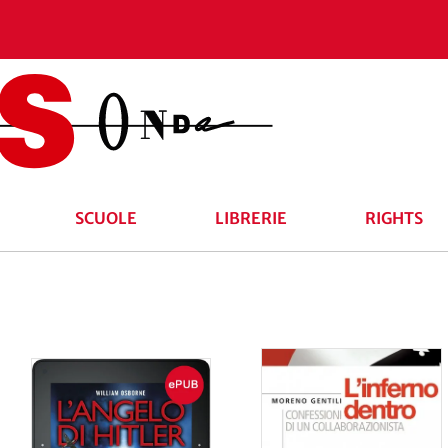
SCUOLE
LIBRERIE
RIGHTS