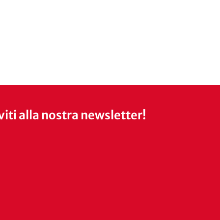
iviti alla nostra newsletter!