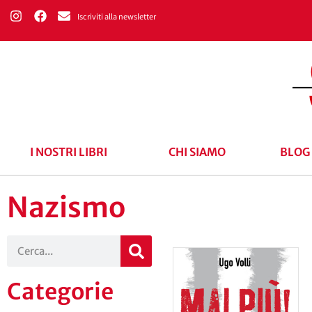
Iscriviti alla newsletter
I NOSTRI LIBRI
CHI SIAMO
BLOG
Nazismo
Categorie