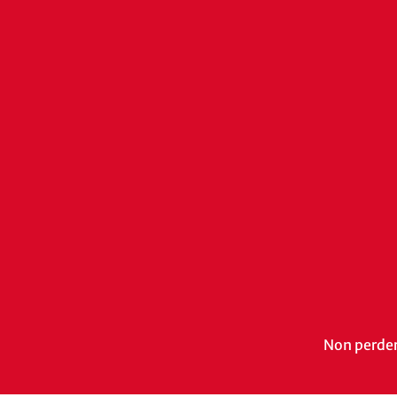
Non perdert