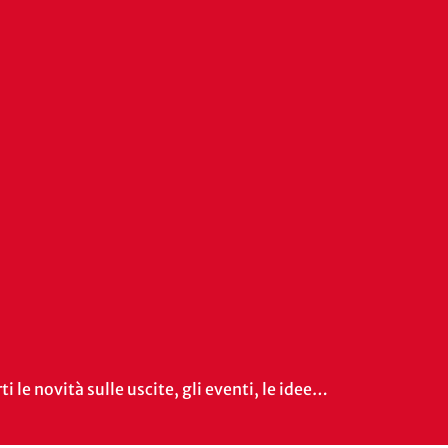
i le novità sulle uscite, gli eventi, le idee…