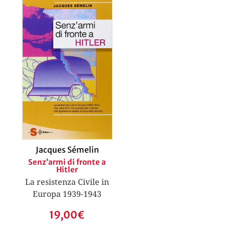
Jacques Sémelin
Senz’armi di fronte a
Hitler
La resistenza Civile in
Europa 1939-1943
19,00
€