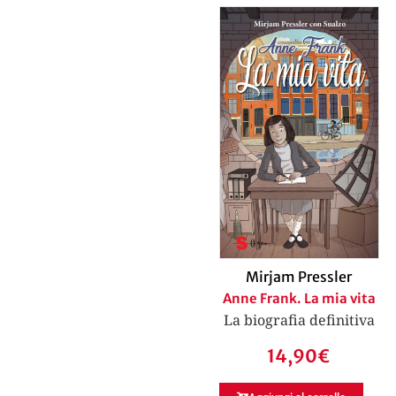
Mirjam Pressler
Anne Frank. La mia vita
La biografia definitiva
14,90
€