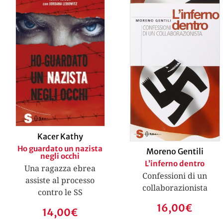
Kacer Kathy
Ho guardato un nazista
Moreno Gentili
negli occhi
L’inferno dentro
Una ragazza ebrea
Confessioni di un
assiste al processo
collaborazionista
contro le SS
16,00
€
14,00
€