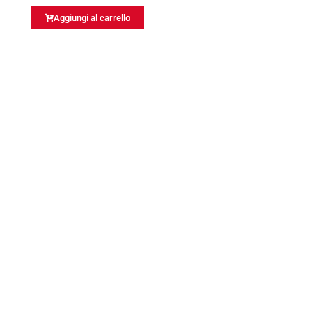
Aggiungi al carrello