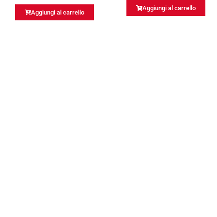
Aggiungi al carrello
Aggiungi al carrello