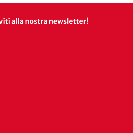
iviti alla nostra newsletter!