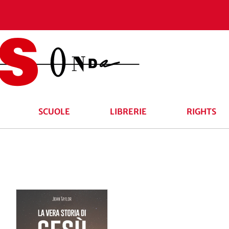
SCUOLE
LIBRERIE
RIGHTS