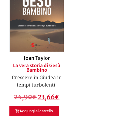
Joan Taylor
La vera storia di Gesù
Bambino
Crescere in Giudea in
tempi turbolenti
24,90
€
23,66
€
Aggiungi al carrello