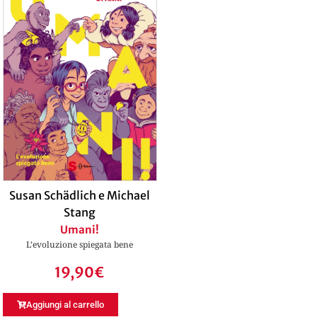
Susan Schädlich e Michael
Stang
Umani!
L’evoluzione spiegata bene
19,90
€
Aggiungi al carrello