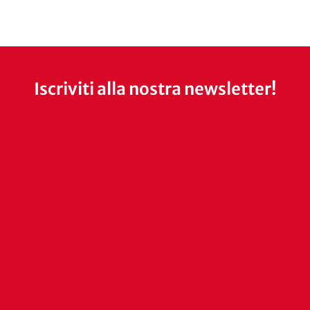
Iscriviti alla nostra newsletter!