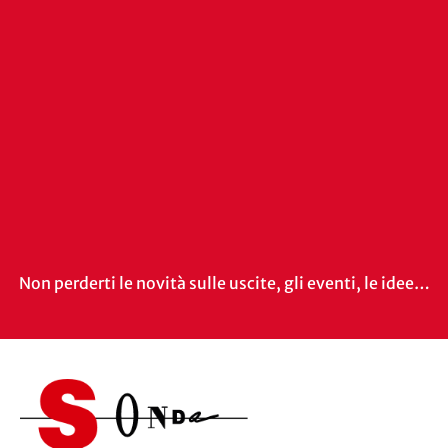
Non perderti le novità sulle uscite, gli eventi, le idee…