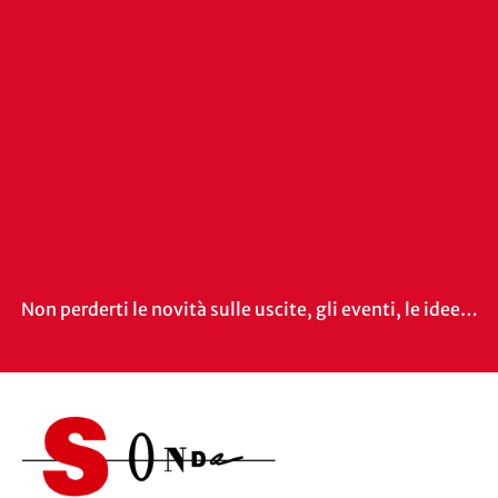
Non perderti le novità sulle uscite, gli eventi, le idee…