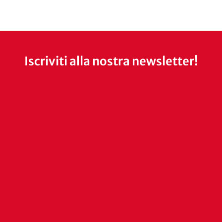
Iscriviti alla nostra newsletter!