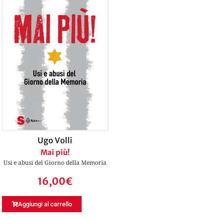
Ugo Volli
Mai più!
Usi e abusi del Giorno della Memoria
16,00
€
Aggiungi al carrello