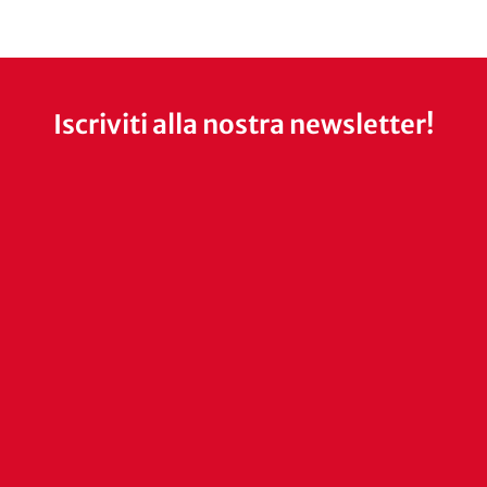
Iscriviti alla nostra newsletter!