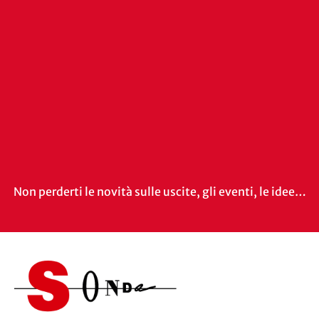
Non perderti le novità sulle uscite, gli eventi, le idee…