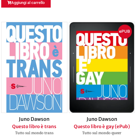
Aggiungi al carrello
Juno Dawson
Juno Dawson
Questo libro è trans
Questo libro è gay (ePub)
Tutto sul mondo trans
Tutto sul mondo queer