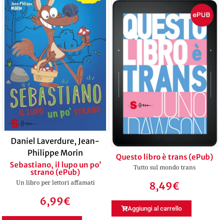
Daniel Laverdure
,
Jean-
Philippe Morin
Questo libro è trans (ePub)
Sebastiano, il lupo un po’
Tutto sul mondo trans
strano (ePub)
Un libro per lettori affamati
8,49
€
6,99
€
Aggiungi al carrello