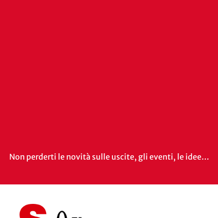
Non perderti le novità sulle uscite, gli eventi, le idee…