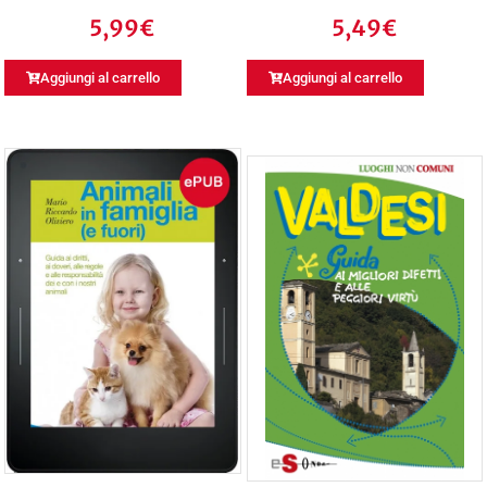
5,99
€
5,49
€
Aggiungi al carrello
Aggiungi al carrello