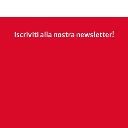
Iscriviti alla nostra newsletter!