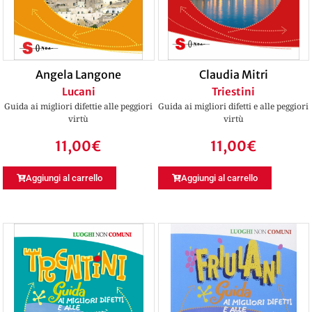
Angela Langone
Claudia Mitri
Lucani
Triestini
Guida ai migliori difettie alle peggiori
Guida ai migliori difetti e alle peggiori
virtù
virtù
11,00
€
11,00
€
Aggiungi al carrello
Aggiungi al carrello