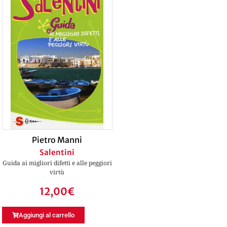
Pietro Manni
Salentini
Guida ai migliori difetti e alle peggiori
virtù
12,00
€
Aggiungi al carrello