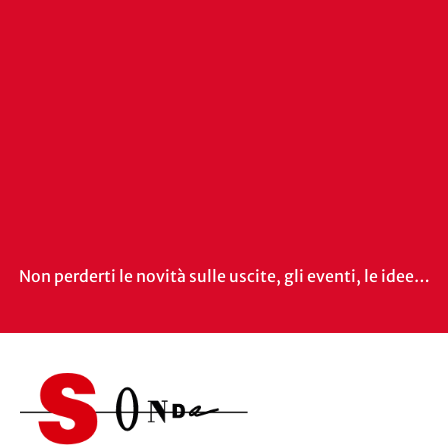
Non perderti le novità sulle uscite, gli eventi, le idee…