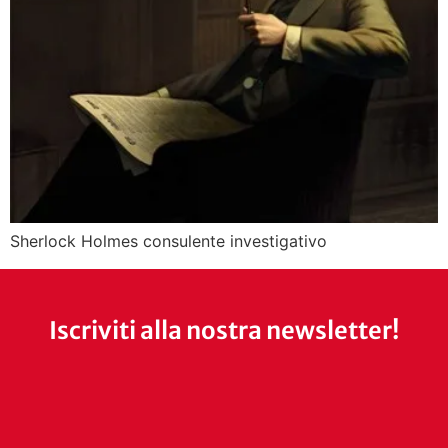
Sherlock Holmes consulente investigativo
Iscriviti alla nostra newsletter!