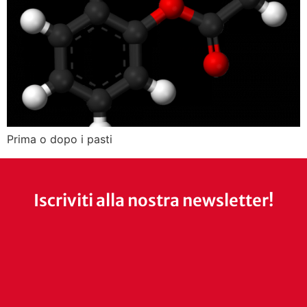
Prima o dopo i pasti
Iscriviti alla nostra newsletter!