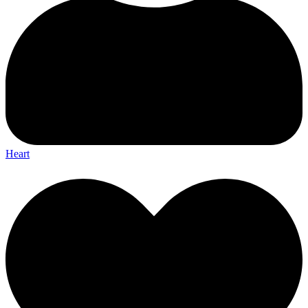
Heart