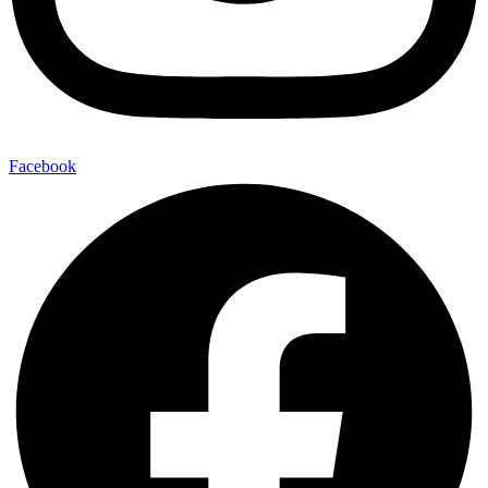
Facebook