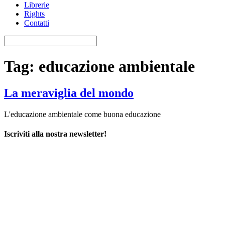
Librerie
Rights
Contatti
Tag:
educazione ambientale
La meraviglia del mondo
L'educazione ambientale come buona educazione
Iscriviti alla nostra newsletter!