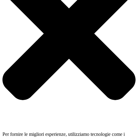
Per fornire le migliori esperienze, utilizziamo tecnologie come i