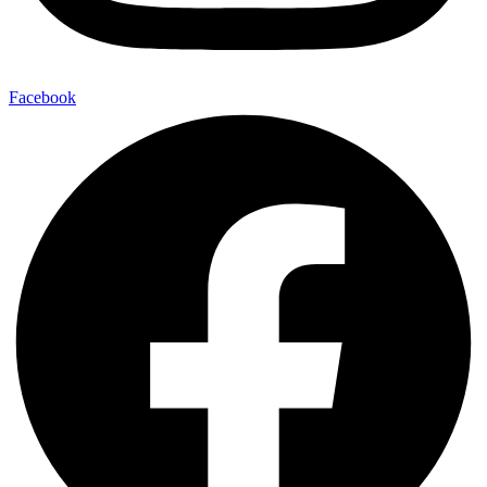
Facebook