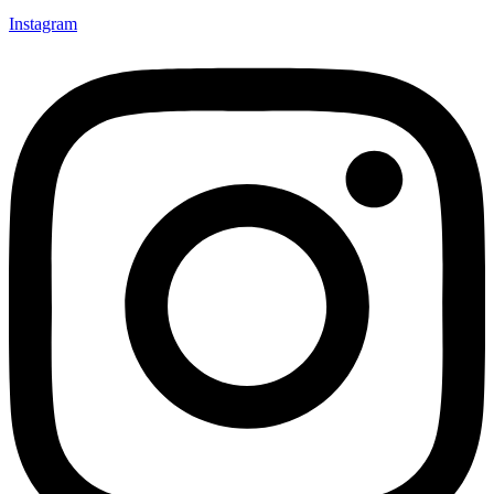
Instagram