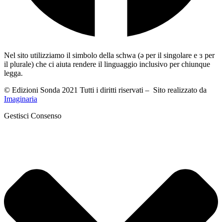
Nel sito utilizziamo il simbolo della schwa (ə per il singolare e ɜ per
il plurale) che ci aiuta rendere il linguaggio inclusivo per chiunque
legga.
© Edizioni Sonda 2021 Tutti i diritti riservati – Sito realizzato da
Imaginaria
Gestisci Consenso