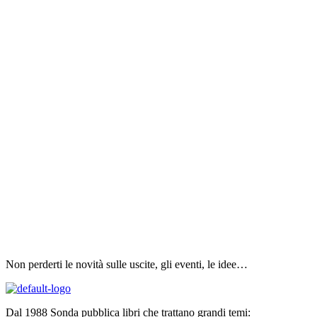
Non perderti le novità sulle uscite, gli eventi, le idee…
Dal 1988 Sonda pubblica libri che trattano grandi temi: