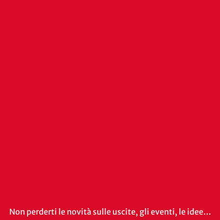
Non perderti le novità sulle uscite, gli eventi, le idee…