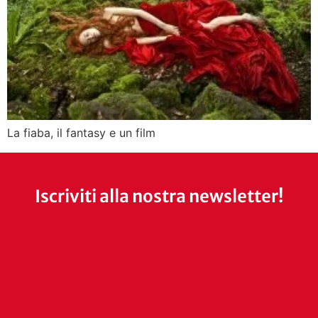
La fiaba, il fantasy e un film
Iscriviti alla nostra newsletter!