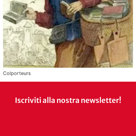
Colporteurs
Iscriviti alla nostra newsletter!