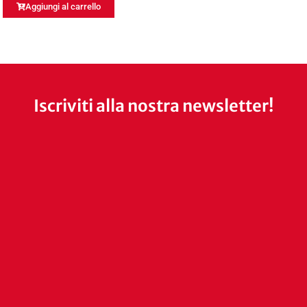
Aggiungi al carrello
Iscriviti alla nostra newsletter!