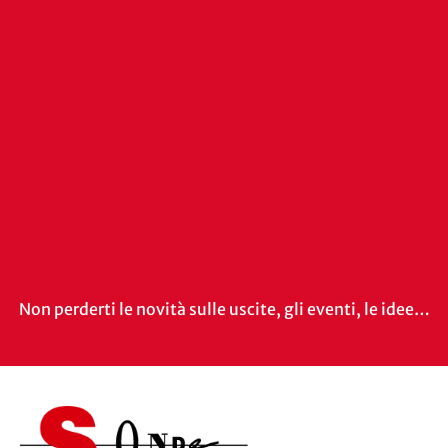
Non perderti le novità sulle uscite, gli eventi, le idee…