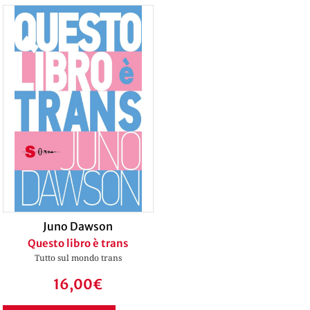
Juno Dawson
Questo libro è trans
Tutto sul mondo trans
16,00
€