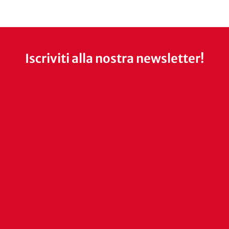
Iscriviti alla nostra newsletter!