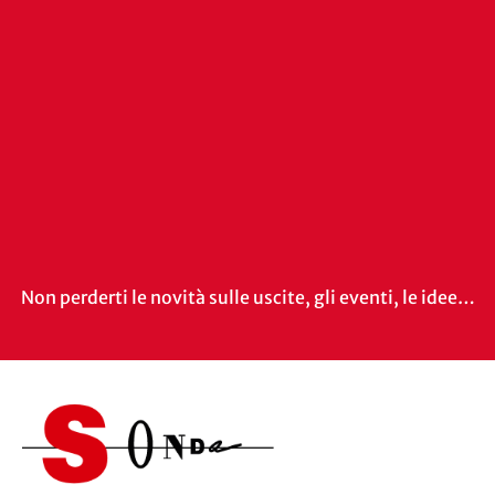
Non perderti le novità sulle uscite, gli eventi, le idee…