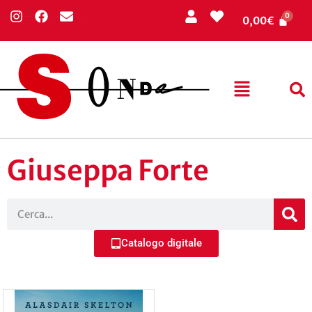
0,00
€
Giuseppa Forte
Catalogo digitale