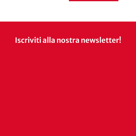
Iscriviti alla nostra newsletter!