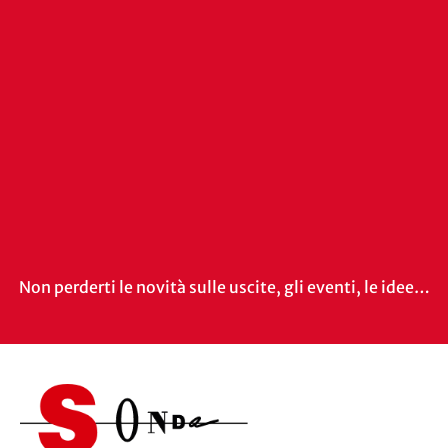
Non perderti le novità sulle uscite, gli eventi, le idee…