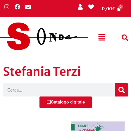
0,00
€
Stefania Terzi
Catalogo digitale