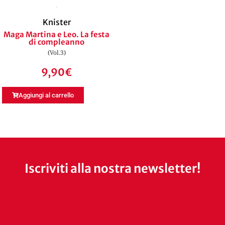
Knister
Maga Martina e Leo. La festa
di compleanno
(Vol.3)
9,90
€
Aggiungi al carrello
Iscriviti alla nostra newsletter!