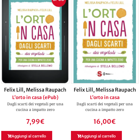
Felix Lill
,
Melissa Raupach
Felix Lill
,
Melissa Raupach
L’orto in casa (ePub)
L’orto in casa
Dagli scarti dei vegetali per una
Dagli scarti dei vegetali per una
cucina a impatto zero
cucina a impatto zero
7,99
€
16,00
€
Aggiungi al carrello
Aggiungi al carrello