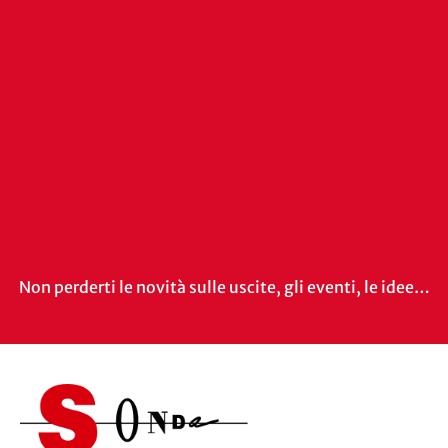
Non perderti le novità sulle uscite, gli eventi, le idee…