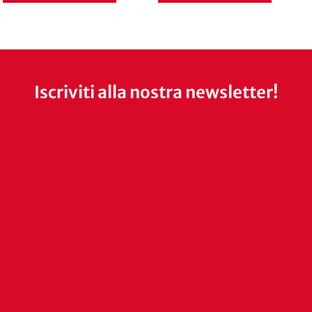
Iscriviti alla nostra newsletter!