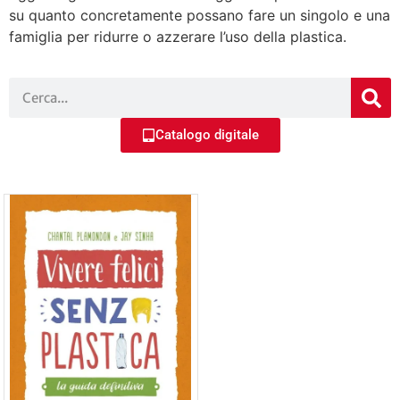
su quanto concretamente possano fare un singolo e una
famiglia per ridurre o azzerare l’uso della plastica.
Catalogo digitale