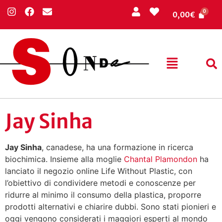
0,00
€
Jay Sinha
Jay Sinha
, canadese, ha una formazione in ricerca
biochimica. Insieme alla moglie
Chantal Plamondon
ha
lanciato il negozio online Life Without Plastic, con
l’obiettivo di condividere metodi e conoscenze per
ridurre al minimo il consumo della plastica, proporre
prodotti alternativi e chiarire dubbi. Sono stati pionieri e
oggi vengono considerati i maggiori esperti al mondo