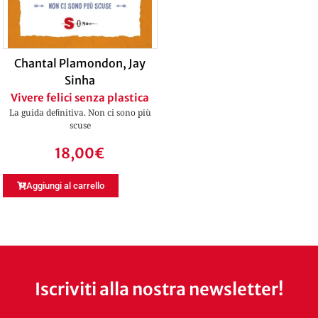
Chantal Plamondon
,
Jay
Sinha
Vivere felici senza plastica
La guida deﬁnitiva. Non ci sono più
scuse
18,00
€
Aggiungi al carrello
Iscriviti alla nostra newsletter!