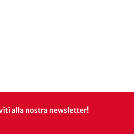
iviti alla nostra newsletter!