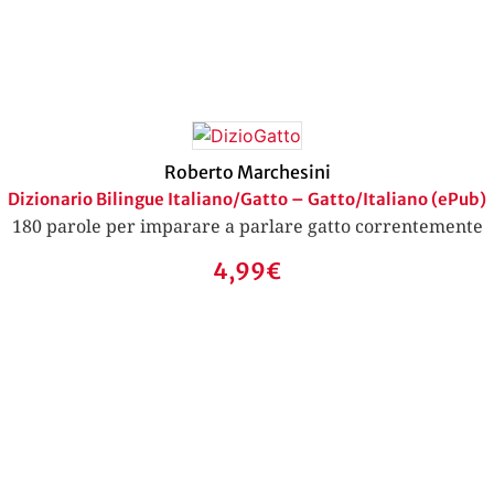
Roberto Marchesini
Dizionario Bilingue Italiano/Gatto – Gatto/Italiano (ePub)
180 parole per imparare a parlare gatto correntemente
4,99
€