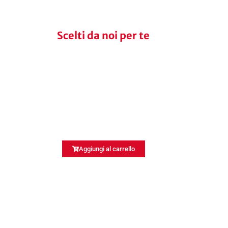
Scelti da noi per te
Aggiungi al carrello