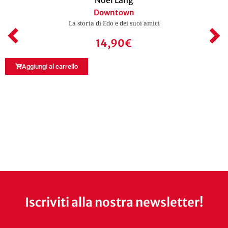
Noël Lang
Downtown
La storia di Edo e dei suoi amici
14,90
€
Aggiungi al carrello
Iscriviti alla nostra newsletter!