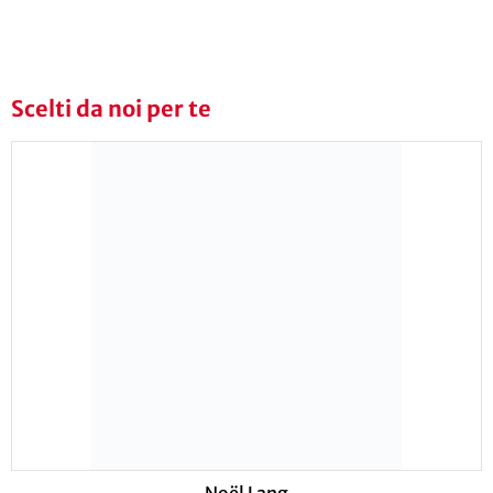
Scelti da noi per te