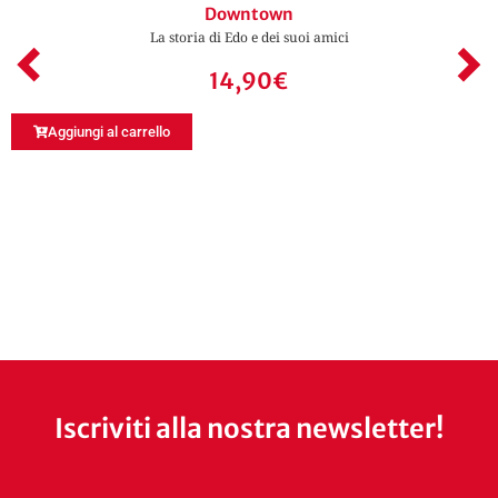
Downtown
La storia di Edo e dei suoi amici
14,90
€
Aggiungi al carrello
Iscriviti alla nostra newsletter!