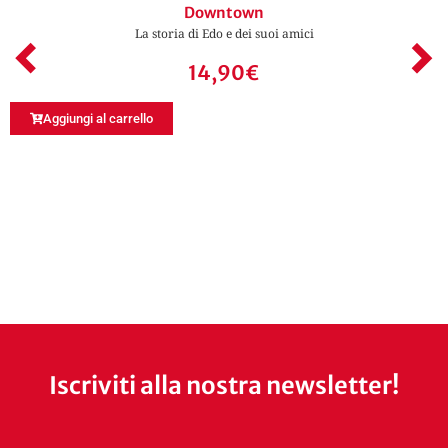
Downtown
La storia di Edo e dei suoi amici
14,90
€
Aggiungi al carrello
Iscriviti alla nostra newsletter!