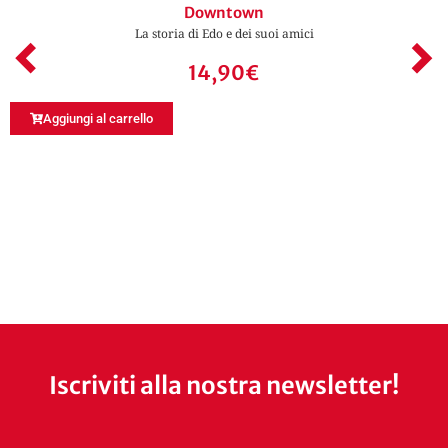
Downtown
La storia di Edo e dei suoi amici
14,90
€
Aggiungi al carrello
Iscriviti alla nostra newsletter!