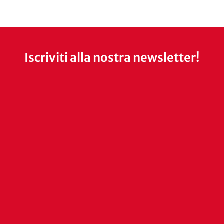
Iscriviti alla nostra newsletter!