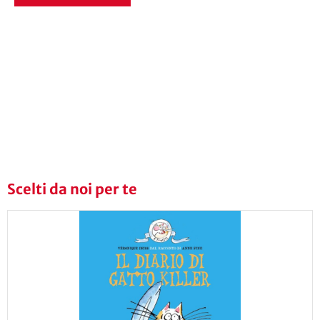
Scelti da noi per te