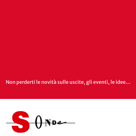
Non perderti le novità sulle uscite, gli eventi, le idee…