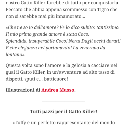
nostro Gatto Killer farebbe di tutto per conquistarla.
Peccato che abbia appena scommesso con Tigro che
non si sarebbe mai più innamorato…
«Che ne so io dell’amore? Ve lo dico subito: tantissimo.
Il mio primo grande amore è stata Coco.
Splendida, insuperabile Coco! Nera! Dagli occhi dorati!
E che eleganza nel portamento! La veneravo da
lontano».
Questa volta sono l’amore e la gelosia a cacciare nei
guai il Gatto Killer, in un’avventura ad alto tasso di
dispetti, sputi e… batticuore!
Illustrazioni di
Andrea Musso
.
—————————–
Tutti pazzi per il Gatto Killer!
«Tuffy è un perfetto rappresentante del mondo