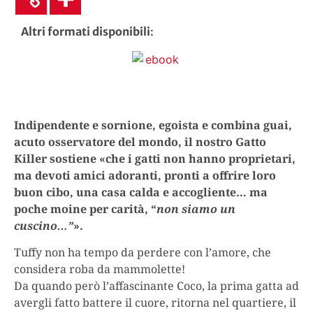
Altri formati disponibili
:
Indipendente e sornione, egoista e combina guai,
acuto osservatore del mondo, il nostro Gatto
Killer sostiene «che i gatti non hanno proprietari,
ma devoti amici adoranti, pronti a offrire loro
buon cibo, una casa calda e accogliente… ma
poche moine per carità, “
non siamo un
cuscino…”
».
Tuffy non ha tempo da perdere con l’amore, che
considera roba da mammolette!
Da quando però l’affascinante Coco, la prima gatta ad
avergli fatto battere il cuore, ritorna nel quartiere, il