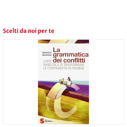
Scelti da noi per te