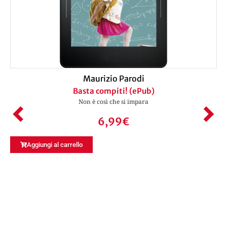
Maurizio Parodi
Basta compiti! (ePub)
Non è così che si impara
6,99
€
Aggiungi al carrello