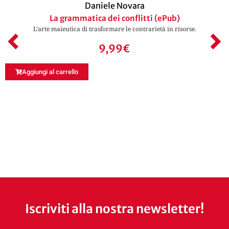
Daniele Novara
La grammatica dei conflitti (ePub)
L’arte maieutica di trasformare le contrarietà in risorse.
9,99
€
Aggiungi al carrello
Iscriviti alla nostra newsletter!