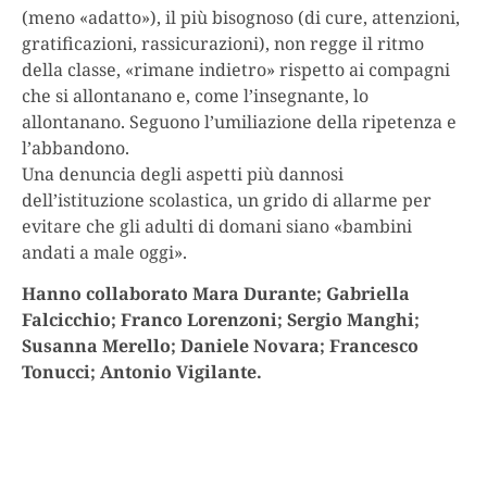
(meno «adatto»), il più bisognoso (di cure, attenzioni,
gratificazioni, rassicurazioni), non regge il ritmo
della classe, «rimane indietro» rispetto ai compagni
che si allontanano e, come l’insegnante, lo
allontanano. Seguono l’umiliazione della ripetenza e
l’abbandono.
Una denuncia degli aspetti più dannosi
dell’istituzione scolastica, un grido di allarme per
evitare che gli adulti di domani siano «bambini
andati a male oggi».
Hanno collaborato Mara Durante; Gabriella
Falcicchio; Franco Lorenzoni; Sergio Manghi;
Susanna Merello; Daniele Novara; Francesco
Tonucci; Antonio Vigilante.