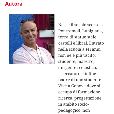
Autorə
Nasce il secolo scorso a
Pontremoli, Lunigiana,
terra di statue stele,
castelli e librai. Entrato
nella scuola a sei anni,
non ne è più uscito:
studente, maestro,
dirigente scolastico,
ricercatore e infine
padre di uno studente.
Vive a Genova dove si
occupa di formazione,
ricerca, progettazione
in ambito socio-
pedagogico, non