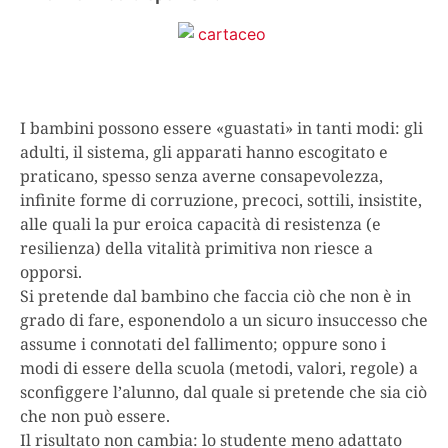
I bambini possono essere «guastati» in tanti modi: gli
adulti, il sistema, gli apparati hanno escogitato e
praticano, spesso senza averne consapevolezza,
infinite forme di corruzione, precoci, sottili, insistite,
alle quali la pur eroica capacità di resistenza (e
resilienza) della vitalità primitiva non riesce a
opporsi.
Si pretende dal bambino che faccia ciò che non è in
grado di fare, esponendolo a un sicuro insuccesso che
assume i connotati del fallimento; oppure sono i
modi di essere della scuola (metodi, valori, regole) a
sconfiggere l’alunno, dal quale si pretende che sia ciò
che non può essere.
Il risultato non cambia: lo studente meno adattato