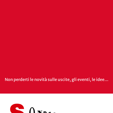
Non perderti le novità sulle uscite, gli eventi, le idee…