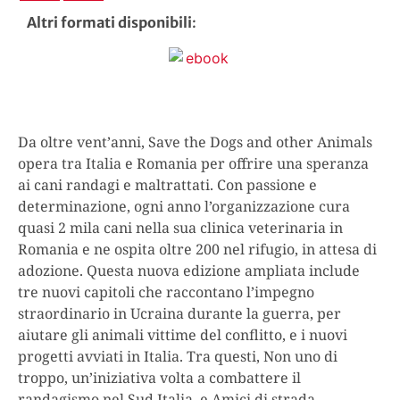
Altri formati disponibili
:
Da oltre vent’anni, Save the Dogs and other Animals
opera tra Italia e Romania per offrire una speranza
ai cani randagi e maltrattati. Con passione e
determinazione, ogni anno l’organizzazione cura
quasi 2 mila cani nella sua clinica veterinaria in
Romania e ne ospita oltre 200 nel rifugio, in attesa di
adozione. Questa nuova edizione ampliata include
tre nuovi capitoli che raccontano l’impegno
straordinario in Ucraina durante la guerra, per
aiutare gli animali vittime del conflitto, e i nuovi
progetti avviati in Italia. Tra questi, Non uno di
troppo, un’iniziativa volta a combattere il
randagismo nel Sud Italia, e Amici di strada,