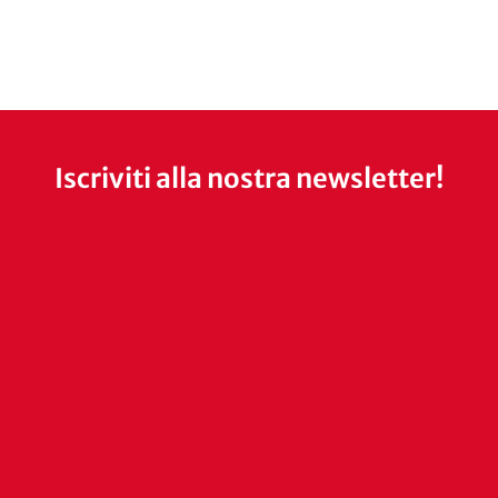
Iscriviti alla nostra newsletter!