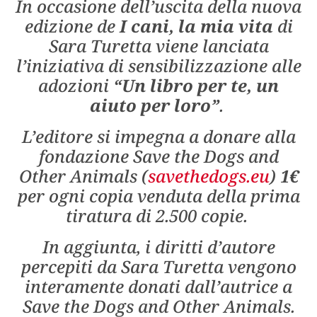
In occasione dell’uscita della nuova
edizione de
I cani, la mia vita
di
Sara Turetta viene lanciata
l’iniziativa di sensibilizzazione alle
adozioni
“Un libro per te, un
aiuto per loro”
.
L’editore si impegna a donare alla
fondazione Save the Dogs and
Other Animals (
savethedogs.eu
)
1€
per ogni copia venduta della prima
tiratura di 2.500 copie.
In aggiunta, i diritti d’autore
percepiti da Sara Turetta vengono
interamente donati dall’autrice a
Save the Dogs and Other Animals.