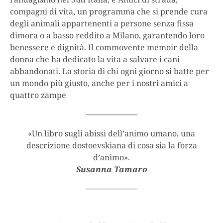
compagni di vita, un programma che si prende cura
degli animali appartenenti a persone senza fissa
dimora o a basso reddito a Milano, garantendo loro
benessere e dignità. Il commovente memoir della
donna che ha dedicato la vita a salvare i cani
abbandonati. La storia di chi ogni giorno si batte per
un mondo più giusto, anche per i nostri amici a
quattro zampe
——————–
«Un libro sugli abissi dell’animo umano, una
descrizione dostoevskiana di cosa sia la forza
d’animo».
Susanna Tamaro
——————–