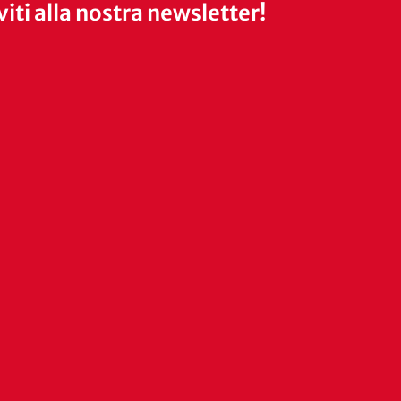
iviti alla nostra newsletter!