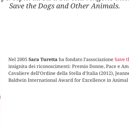
Save the Dogs and Other Animals.
Nel 2005
Sara Turetta
ha fondato l’associazione
Save t
insignita dei riconoscimenti: Premio Donne, Pace e Am
Cavaliere dell’Ordine della Stella d’Italia (2012), Jea
Baldwin International Award for Excellence in Animal