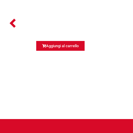
Aggiungi al carrello