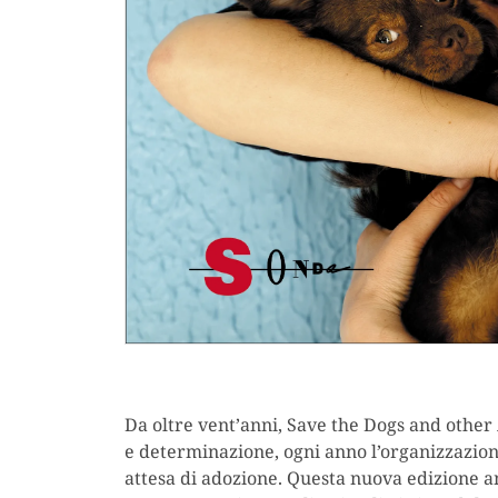
Da oltre vent’anni, Save the Dogs and other 
e determinazione, ogni anno l’organizzazione 
attesa di adozione. Questa nuova edizione a