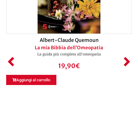
Albert-Claude Quemoun
La mia Bibbia dell’Omeopatia
La guida più completa all’omeopatia
19,90
€
Aggiungi al carrello