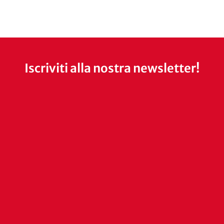
Iscriviti alla nostra newsletter!