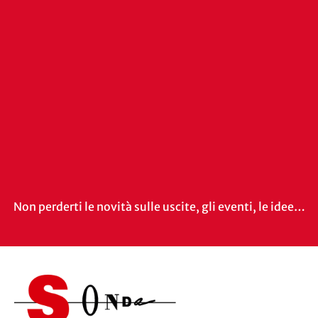
Non perderti le novità sulle uscite, gli eventi, le idee…