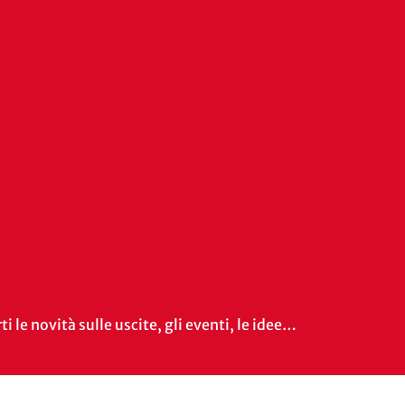
i le novità sulle uscite, gli eventi, le idee…