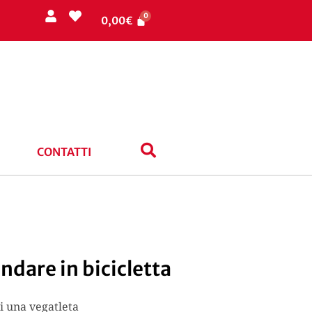
0,00
€
CONTATTI
ndare in bicicletta
i una vegatleta