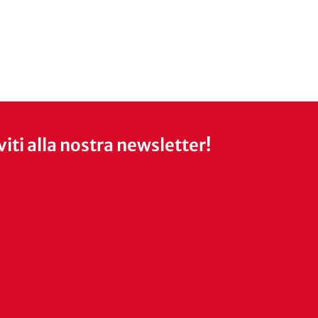
iviti alla nostra newsletter!