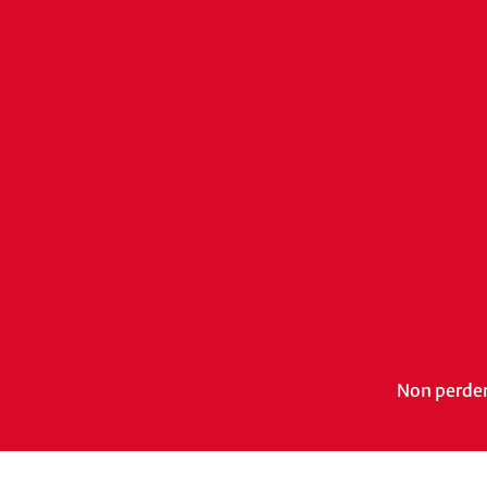
Non perdert