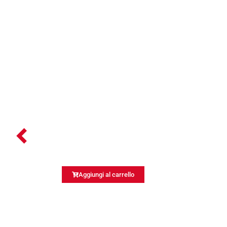
Aggiungi al carrello