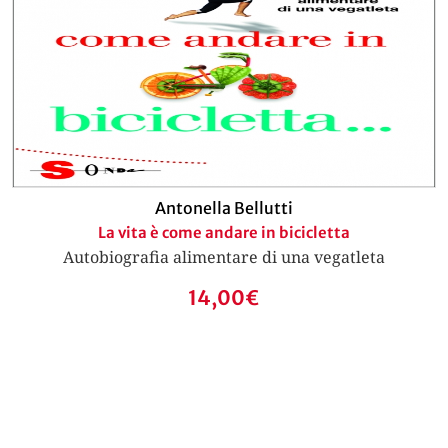
Antonella Bellutti
La vita è come andare in bicicletta
Autobiografia alimentare di una vegatleta
14,00
€