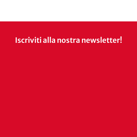
Iscriviti alla nostra newsletter!