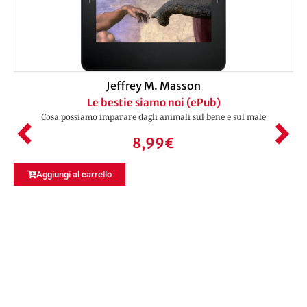
Jeffrey M. Masson
Le bestie siamo noi (ePub)
Cosa possiamo imparare dagli animali sul bene e sul male
8,99
€
Aggiungi al carrello