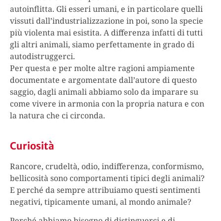
autoinflitta. Gli esseri umani, e in particolare quelli
vissuti dall’industrializzazione in poi, sono la specie
più violenta mai esistita. A differenza infatti di tutti
gli altri animali, siamo perfettamente in grado di
autodistruggerci.
Per questa e per molte altre ragioni ampiamente
documentate e argomentate dall’autore di questo
saggio, dagli animali abbiamo solo da imparare su
come vivere in armonia con la propria natura e con
la natura che ci circonda.
Curiosità
Rancore, crudeltà, odio, indifferenza, conformismo,
bellicosità sono comportamenti tipici degli animali?
E perché da sempre attribuiamo questi sentimenti
negativi, tipicamente umani, al mondo animale?
Perché abbiamo bisogno di distinguerci e di