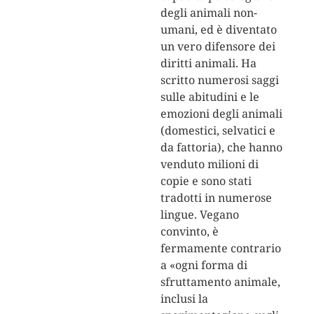
degli animali non-
umani, ed è diventato
un vero difensore dei
diritti animali. Ha
scritto numerosi saggi
sulle abitudini e le
emozioni degli animali
(domestici, selvatici e
da fattoria), che hanno
venduto milioni di
copie e sono stati
tradotti in numerose
lingue. Vegano
convinto, è
fermamente contrario
a «ogni forma di
sfruttamento animale,
inclusi la