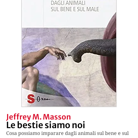
Jeffrey M. Masson
Le bestie siamo noi
Cosa possiamo imparare dagli animali sul bene e sul