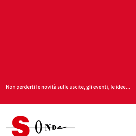
Non perderti le novità sulle uscite, gli eventi, le idee…