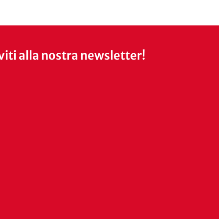
iviti alla nostra newsletter!