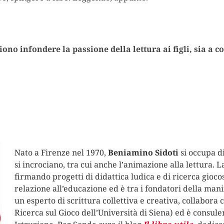
iono infondere la passione della lettura ai figli, sia a 
Nato a Firenze nel 1970,
Beniamino Sidoti
si occupa di
si incrociano, tra cui anche l’animazione alla lettura. L
firmando progetti di didattica ludica e di ricerca giocos
relazione all’educazione ed è tra i fondatori della man
un esperto di scrittura collettiva e creativa, collabora 
Ricerca sul Gioco dell’Università di Siena) ed è consul