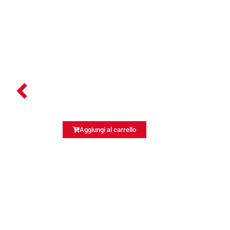
Aggiungi al carrello