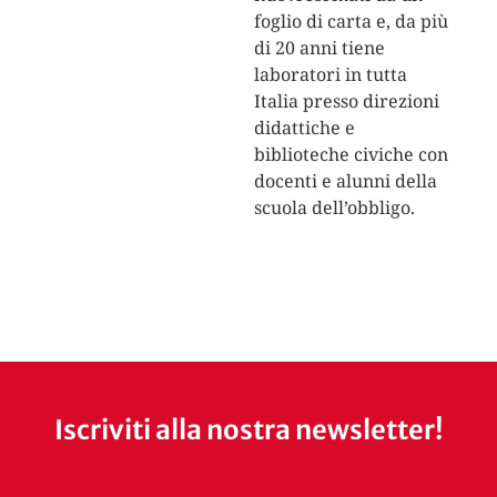
foglio di carta e, da più
di 20 anni tiene
laboratori in tutta
Italia presso direzioni
didattiche e
biblioteche civiche con
docenti e alunni della
scuola dell’obbligo.
Iscriviti alla nostra newsletter!