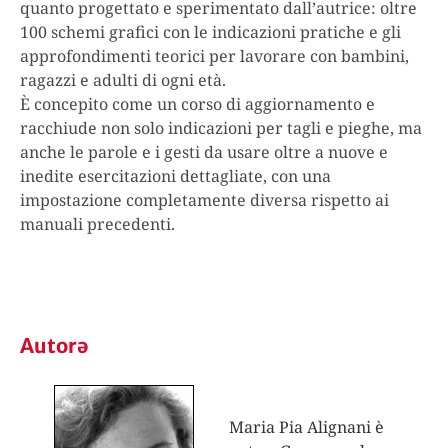
quanto progettato e sperimentato dall’autrice: oltre
100 schemi grafici con le indicazioni pratiche e gli
approfondimenti teorici per lavorare con bambini,
ragazzi e adulti di ogni età.
È concepito come un corso di aggiornamento e
racchiude non solo indicazioni per tagli e pieghe, ma
anche le parole e i gesti da usare oltre a nuove e
inedite esercitazioni dettagliate, con una
impostazione completamente diversa rispetto ai
manuali precedenti.
Autorə
Maria Pia Alignani è