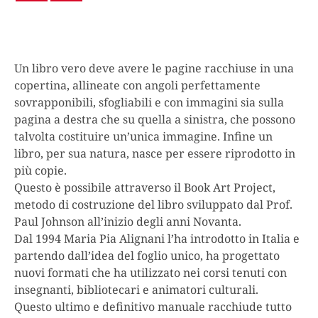
Un libro vero deve avere le pagine racchiuse in una
copertina, allineate con angoli perfettamente
sovrapponibili, sfogliabili e con immagini sia sulla
pagina a destra che su quella a sinistra, che possono
talvolta costituire un’unica immagine. Infine un
libro, per sua natura, nasce per essere riprodotto in
più copie.
Questo è possibile attraverso il Book Art Project,
metodo di costruzione del libro sviluppato dal Prof.
Paul Johnson all’inizio degli anni Novanta.
Dal 1994 Maria Pia Alignani l’ha introdotto in Italia e
partendo dall’idea del foglio unico, ha progettato
nuovi formati che ha utilizzato nei corsi tenuti con
insegnanti, bibliotecari e animatori culturali.
Questo ultimo e definitivo manuale racchiude tutto