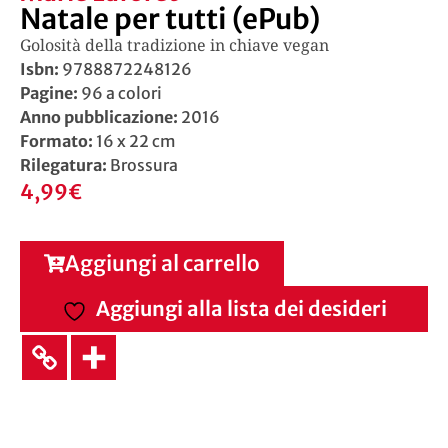
Natale per tutti (ePub)
Golosità della tradizione in chiave vegan
Isbn:
9788872248126
Pagine:
96 a colori
Anno pubblicazione:
2016
Formato:
16 x 22 cm
Rilegatura:
Brossura
4,99
€
Aggiungi al carrello
Aggiungi alla lista dei desideri