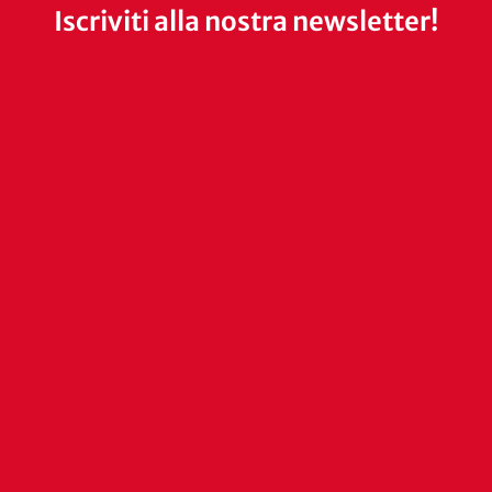
Iscriviti alla nostra newsletter!