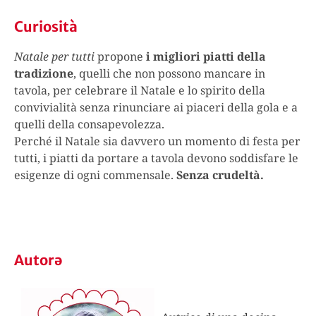
Curiosità
Natale per tutti
propone
i migliori piatti della
tradizione
, quelli che non possono mancare in
tavola, per celebrare il Natale e lo spirito della
convivialità senza rinunciare ai piaceri della gola e a
quelli della consapevolezza.
Perché il Natale sia davvero un momento di festa per
tutti, i piatti da portare a tavola devono soddisfare le
esigenze di ogni commensale.
Senza crudeltà.
Autorə