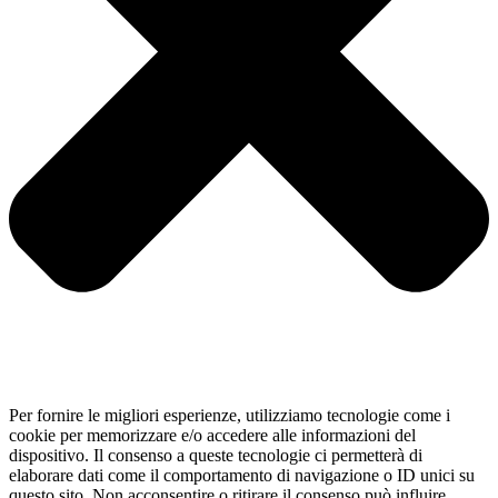
Per fornire le migliori esperienze, utilizziamo tecnologie come i
cookie per memorizzare e/o accedere alle informazioni del
dispositivo. Il consenso a queste tecnologie ci permetterà di
elaborare dati come il comportamento di navigazione o ID unici su
questo sito. Non acconsentire o ritirare il consenso può influire