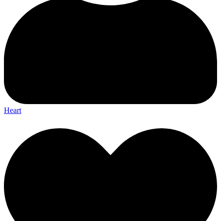
Heart