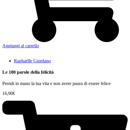
Aggiungi al carrello
Raphaëlle Giordano
Le 100 parole della felicità
Prendi in mano la tua vita e non avere paura di essere felice
16,90
€