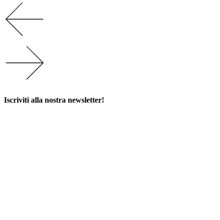
Iscriviti alla nostra newsletter!