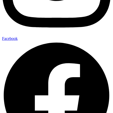
Facebook