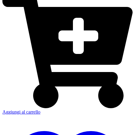
Aggiungi al carrello