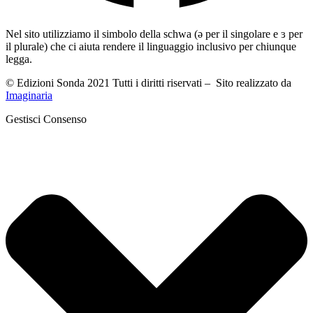
Nel sito utilizziamo il simbolo della schwa (ə per il singolare e ɜ per
il plurale) che ci aiuta rendere il linguaggio inclusivo per chiunque
legga.
© Edizioni Sonda 2021 Tutti i diritti riservati – Sito realizzato da
Imaginaria
Gestisci Consenso