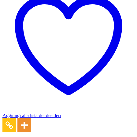
Aggiungi alla lista dei desideri