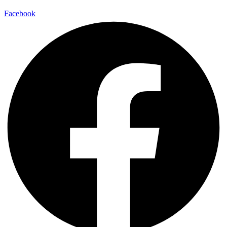
Facebook