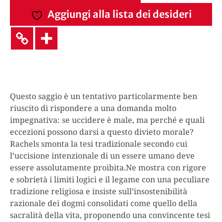
Aggiungi alla lista dei desideri
Questo saggio è un tentativo particolarmente ben
riuscito di rispondere a una domanda molto
impegnativa: se uccidere è male, ma perché e quali
eccezioni possono darsi a questo divieto morale?
Rachels smonta la tesi tradizionale secondo cui
l’uccisione intenzionale di un essere umano deve
essere assolutamente proibita.Ne mostra con rigore
e sobrietà i limiti logici e il legame con una peculiare
tradizione religiosa e insiste sull’insostenibilità
razionale dei dogmi consolidati come quello della
sacralità della vita, proponendo una convincente tesi