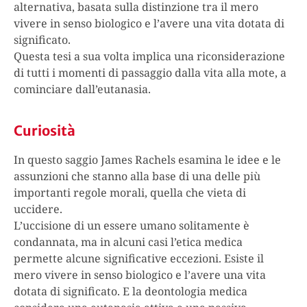
alternativa, basata sulla distinzione tra il mero
vivere in senso biologico e l’avere una vita dotata di
significato.
Questa tesi a sua volta implica una riconsiderazione
di tutti i momenti di passaggio dalla vita alla mote, a
cominciare dall’eutanasia.
Curiosità
In questo saggio James Rachels esamina le idee e le
assunzioni che stanno alla base di una delle più
importanti regole morali, quella che vieta di
uccidere.
L’uccisione di un essere umano solitamente è
condannata, ma in alcuni casi l’etica medica
permette alcune significative eccezioni. Esiste il
mero vivere in senso biologico e l’avere una vita
dotata di significato. E la deontologia medica