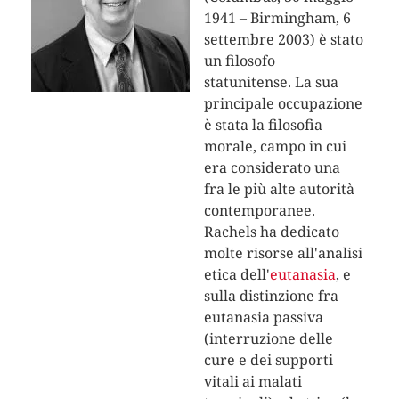
1941 – Birmingham, 6
settembre 2003) è stato
un filosofo
statunitense. La sua
principale occupazione
è stata la filosofia
morale, campo in cui
era considerato una
fra le più alte autorità
contemporanee.
Rachels ha dedicato
molte risorse all'analisi
etica dell'
eutanasia
, e
sulla distinzione fra
eutanasia passiva
(interruzione delle
cure e dei supporti
vitali ai malati