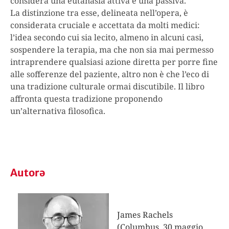
considera una eutanasia attiva e una passiva.
La distinzione tra esse, delineata nell’opera, è
considerata cruciale e accettata da molti medici:
l’idea secondo cui sia lecito, almeno in alcuni casi,
sospendere la terapia, ma che non sia mai permesso
intraprendere qualsiasi azione diretta per porre fine
alle sofferenze del paziente, altro non è che l’eco di
una tradizione culturale ormai discutibile. Il libro
affronta questa tradizione proponendo
un’alternativa filosofica.
Autorə
James Rachels
(Columbus, 30 maggio