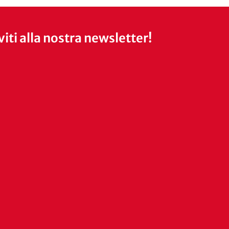
iviti alla nostra newsletter!