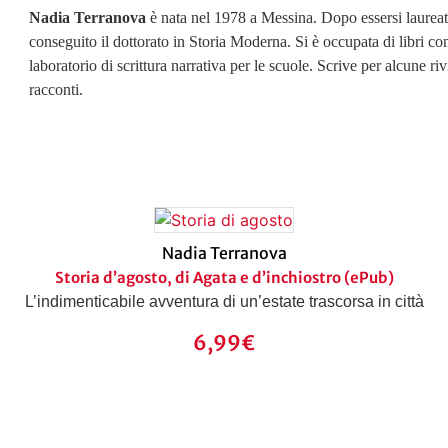
Nadia Terranova
è nata nel 1978 a Messina. Dopo essersi laureata
conseguito il dottorato in Storia Moderna. Si è occupata di libri co
laboratorio di scrittura narrativa per le scuole. Scrive per alcune riv
racconti.
Nadia Terranova
Storia d’agosto, di Agata e d’inchiostro (ePub)
L’indimenticabile avventura di un’estate trascorsa in città
6,99
€