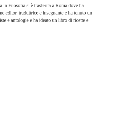
 in Filosofia si è trasferita a Roma dove ha
me editor, traduttrice e insegnante e ha tenuto un
iste e antologie e ha ideato un libro di ricette e